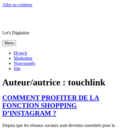
Aller au contenu
Let's Digitalize
Menu
Hi-tech
Marketing
Nouveautés
Site
Auteur/autrice :
touchlink
COMMENT PROFITER DE LA
FONCTION SHOPPING
D’INSTAGRAM ?
Depuis que les réseaux sociaux sont devenus essentiels pour la