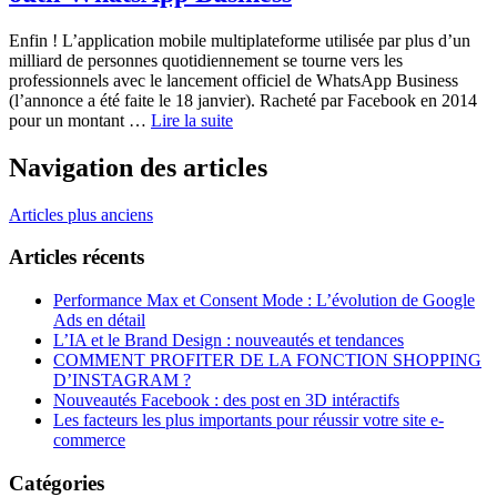
Enfin ! L’application mobile multiplateforme utilisée par plus d’un
milliard de personnes quotidiennement se tourne vers les
professionnels avec le lancement officiel de WhatsApp Business
(l’annonce a été faite le 18 janvier). Racheté par Facebook en 2014
pour un montant …
Lire la suite
Navigation des articles
Articles plus anciens
Articles récents
Performance Max et Consent Mode : L’évolution de Google
Ads en détail
L’IA et le Brand Design : nouveautés et tendances
COMMENT PROFITER DE LA FONCTION SHOPPING
D’INSTAGRAM ?
Nouveautés Facebook : des post en 3D intéractifs
Les facteurs les plus importants pour réussir votre site e-
commerce
Catégories