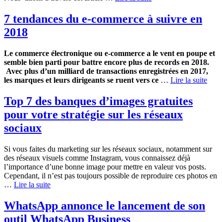
7 tendances du e-commerce à suivre en
2018
Le commerce électronique ou e-commerce a le vent en poupe et
semble bien parti pour battre encore plus de records en 2018.
Avec plus d’un milliard de transactions enregistrées en 2017,
les marques et leurs dirigeants se ruent vers ce
…
Lire la suite
Top 7 des banques d’images gratuites
pour votre stratégie sur les réseaux
sociaux
Si vous faites du marketing sur les réseaux sociaux, notamment sur
des réseaux visuels comme Instagram, vous connaissez déjà
l’importance d’une bonne image pour mettre en valeur vos posts.
Cependant, il n’est pas toujours possible de reproduire ces photos en
…
Lire la suite
WhatsApp annonce le lancement de son
outil WhatsApp Business