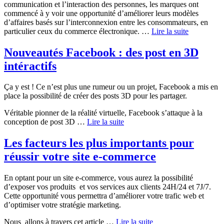
communication et l’interaction des personnes, les marques ont
commencé à y voir une opportunité d’améliorer leurs modèles
d’affaires basés sur l’interconnexion entre les consommateurs, en
particulier ceux du commerce électronique. …
Lire la suite
Nouveautés Facebook : des post en 3D
intéractifs
Ça y est ! Ce n’est plus une rumeur ou un projet, Facebook a mis en
place la possibilité de créer des posts 3D pour les partager.
Véritable pionner de la réalité virtuelle, Facebook s’attaque à la
conception de post 3D …
Lire la suite
Les facteurs les plus importants pour
réussir votre site e-commerce
En optant pour un site e-commerce, vous aurez la possibilité
d’exposer vos produits et vos services aux clients 24H/24 et 7J/7.
Cette opportunité vous permettra d’améliorer votre trafic web et
d’optimiser votre stratégie marketing.
Nous allons à travers cet article …
Lire la suite