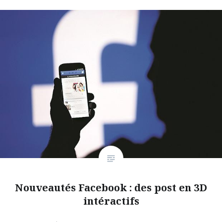
Nouveautés Facebook : des post en 3D
intéractifs