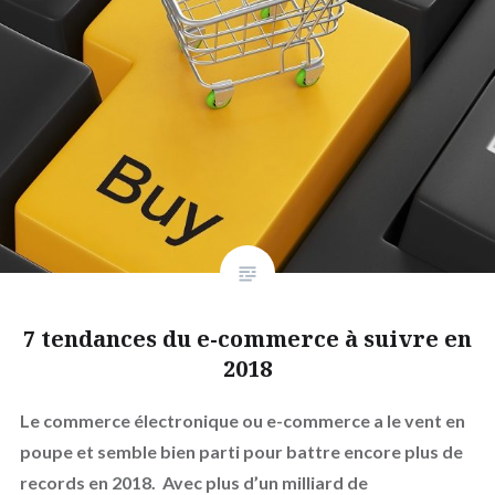
7 tendances du e-commerce à suivre en
2018
Le commerce électronique ou e-commerce a le vent en
poupe et semble bien parti pour battre encore plus de
records en 2018. Avec plus d’un milliard de