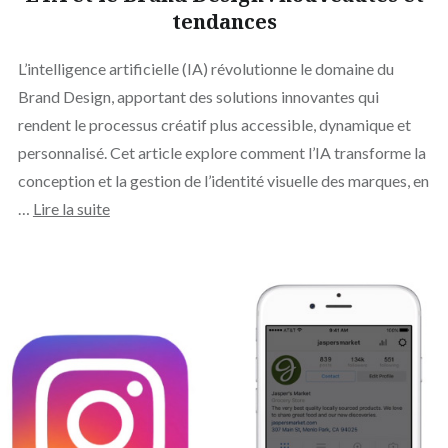
tendances
L’intelligence artificielle (IA) révolutionne le domaine du
Brand Design, apportant des solutions innovantes qui
rendent le processus créatif plus accessible, dynamique et
personnalisé. Cet article explore comment l’IA transforme la
conception et la gestion de l’identité visuelle des marques, en
…
Lire la suite