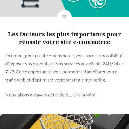
Les facteurs les plus importants pour
réussir votre site e-commerce
En optant pour un site e-commerce, vous aurez la possibilité
d’exposer vos produits et vos services aux clients 24H/24 et
7J/7. Cette opportunité vous permettra d’améliorer votre
trafic web et d’optimiser votre stratégie marketing.
Nous allons à travers cet article …
Lire la suite