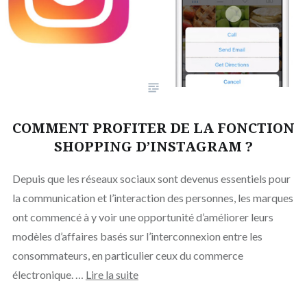
COMMENT PROFITER DE LA FONCTION
SHOPPING D’INSTAGRAM ?
Depuis que les réseaux sociaux sont devenus essentiels pour
la communication et l’interaction des personnes, les marques
ont commencé à y voir une opportunité d’améliorer leurs
modèles d’affaires basés sur l’interconnexion entre les
consommateurs, en particulier ceux du commerce
électronique. …
Lire la suite