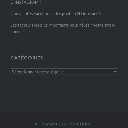
D’INSTAGRAM ?
Nouveautés Facebook : des post en 3D intéractifs
Les facteurs les plus importants pour réussir votre site e-
commerce
CATÉGORIES
Catégories
© Copyright 2026 TOUCHLINK.