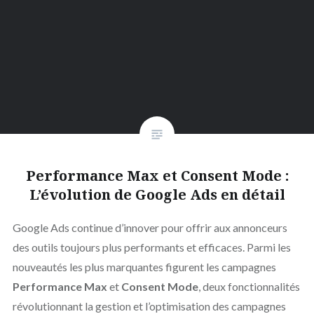
Performance Max et Consent Mode :
L’évolution de Google Ads en détail
Google Ads continue d’innover pour offrir aux annonceurs
des outils toujours plus performants et efficaces. Parmi les
nouveautés les plus marquantes figurent les campagnes
Performance Max
et
Consent Mode
, deux fonctionnalités
révolutionnant la gestion et l’optimisation des campagnes