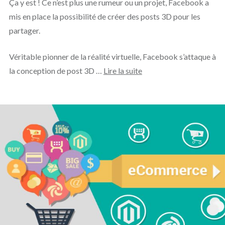
Ça y est ! Ce n’est plus une rumeur ou un projet, Facebook a
mis en place la possibilité de créer des posts 3D pour les
partager.
Véritable pionner de la réalité virtuelle, Facebook s’attaque à
la conception de post 3D …
Lire la suite